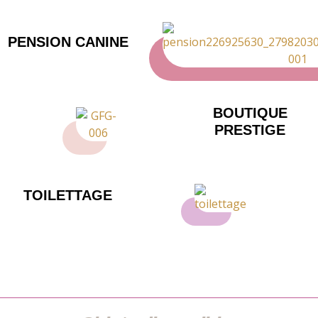
PENSION CANINE
BOUTIQUE
PRESTIGE
TOILETTAGE