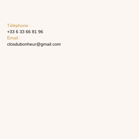
Téléphone :
+33 6 33 66 81 96
Email :
closdubonheur@gmail.com