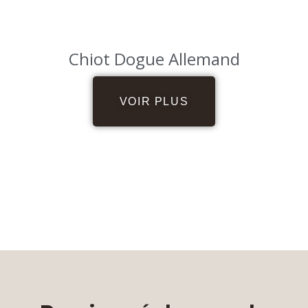
Chiot Dogue Allemand
VOIR PLUS