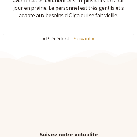
avec un accès extérieur et sort plusieurs fois par
jour en prairie. Le personnel est très gentils et s
adapte aux besoins d Olga qui se fait vieille.
« Précédent
Suivant »
Suivez notre actualité