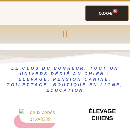
0
0,00
€
LE CLOS DU BONHEUR, TOUT UN
UNIVERS DÉDIÉ AU CHIEN :
ELEVAGE, PENSION CANINE,
TOILETTAGE, BOUTIQUE EN LIGNE,
ÉDUCATION
ÉLEVAGE
CHIENS