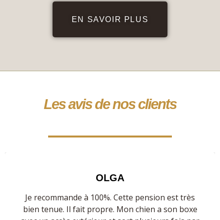
EN SAVOIR PLUS
Les avis de nos clients
OLGA
Je recommande à 100%. Cette pension est très
bien tenue. Il fait propre. Mon chien a son boxe