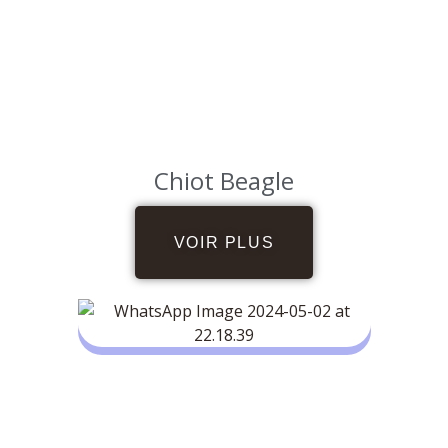
Chiot Beagle
VOIR PLUS