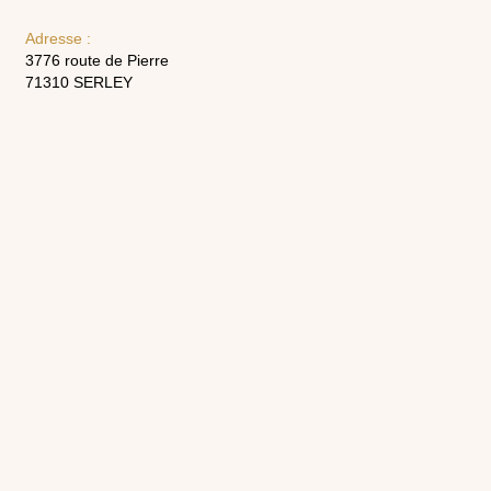
Adresse :
3776 route de Pierre
71310 SERLEY