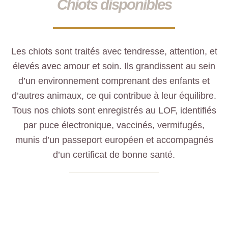
Chiots disponibles
Les chiots sont traités avec tendresse, attention, et
élevés avec amour et soin. Ils grandissent au sein
d’un environnement comprenant des enfants et
d’autres animaux, ce qui contribue à leur équilibre.
Tous nos chiots sont enregistrés au LOF, identifiés
par puce électronique, vaccinés, vermifugés,
munis d’un passeport européen et accompagnés
d’un certificat de bonne santé.