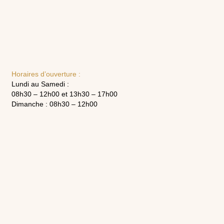
Horaires d’ouverture :
Lundi au Samedi :
08h30 – 12h00 et 13h30 – 17h00
Dimanche : 08h30 – 12h00