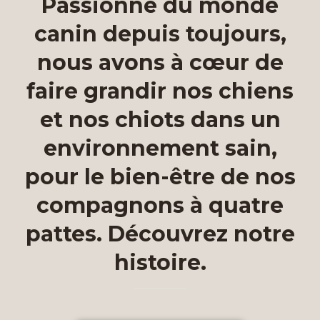
Passionné du monde
canin depuis toujours,
nous avons à cœur de
faire grandir nos chiens
et nos chiots dans un
environnement sain,
pour le bien-être de nos
compagnons à quatre
pattes. Découvrez notre
histoire.