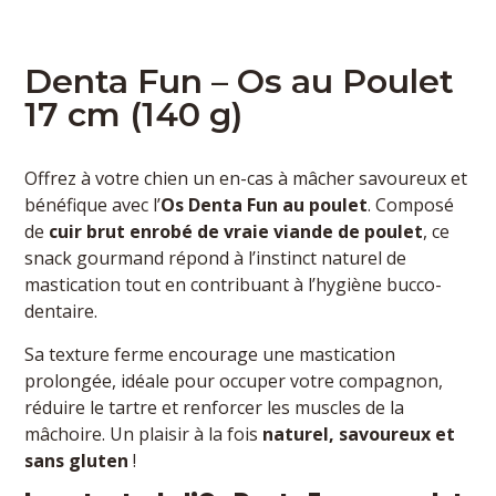
Denta Fun – Os au Poulet
17 cm (140 g)
Offrez à votre chien un en-cas à mâcher savoureux et
bénéfique avec l’
Os Denta Fun au poulet
. Composé
de
cuir brut enrobé de vraie viande de poulet
, ce
snack gourmand répond à l’instinct naturel de
mastication tout en contribuant à l’hygiène bucco-
dentaire.
Sa texture ferme encourage une mastication
prolongée, idéale pour occuper votre compagnon,
réduire le tartre et renforcer les muscles de la
mâchoire. Un plaisir à la fois
naturel, savoureux et
sans gluten
!