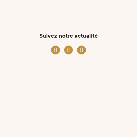
Suivez notre actualité