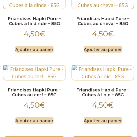
Friandises Hapki Pure –
Friandises Hapki Pure –
Cubes à la dinde – 85G
Cubes au cheval – 85G
4,50
€
4,50
€
Ajouter au panier
Ajouter au panier
Friandises Hapki Pure –
Friandises Hapki Pure –
Cubes au cerf – 85G
Cubes à l’oie – 85G
4,50
€
4,50
€
Ajouter au panier
Ajouter au panier