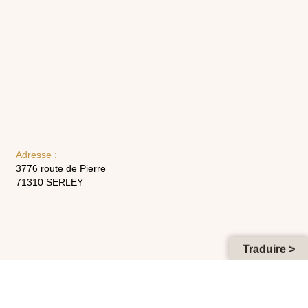
Adresse :
3776 route de Pierre
71310 SERLEY
Traduire >