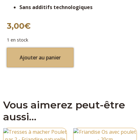
Sans additifs technologiques
3,00
€
1 en stock
Ajouter au panier
Vous aimerez peut-être
aussi…