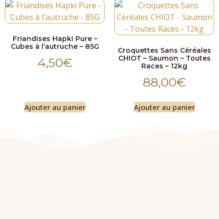
Friandises Hapki Pure –
Cubes à l’autruche – 85G
Croquettes Sans Céréales
CHIOT – Saumon – Toutes
4,50
€
Races – 12kg
88,00
€
Ajouter au panier
Ajouter au panier