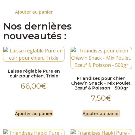
Ajouter au panier
Nos dernières
nouveautés :
Laisse réglable Pure en
cuir pour chien, Trixie
Friandises pour chien
Chew’n Snack – Mix Poulet,
66,00
€
Bœuf & Poisson – 500gr
7,50
€
Ajouter au panier
Ajouter au panier