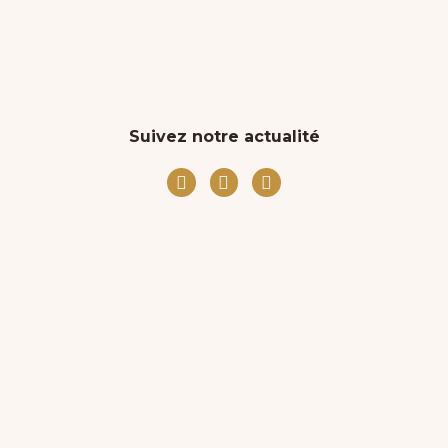
Suivez notre actualité