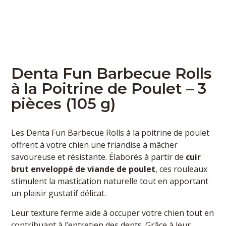
Denta Fun Barbecue Rolls
à la Poitrine de Poulet – 3
pièces (105 g)
Les Denta Fun Barbecue Rolls à la poitrine de poulet
offrent à votre chien une friandise à mâcher
savoureuse et résistante. Élaborés à partir de
cuir
brut enveloppé de viande de poulet
, ces rouleaux
stimulent la mastication naturelle tout en apportant
un plaisir gustatif délicat.
Leur texture ferme aide à occuper votre chien tout en
contribuant à l’entretien des dents. Grâce à leur