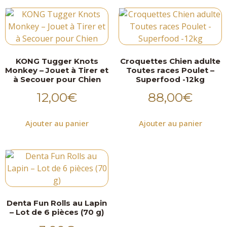
KONG Tugger Knots
Croquettes Chien adulte
Monkey – Jouet à Tirer et
Toutes races Poulet –
à Secouer pour Chien
Superfood -12kg
12,00
€
88,00
€
Ajouter au panier
Ajouter au panier
Denta Fun Rolls au Lapin
– Lot de 6 pièces (70 g)