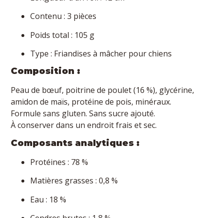
Contenu : 3 pièces
Poids total : 105 g
Type : Friandises à mâcher pour chiens
Composition :
Peau de bœuf, poitrine de poulet (16 %), glycérine,
amidon de maïs, protéine de pois, minéraux.
Formule sans gluten. Sans sucre ajouté.
À conserver dans un endroit frais et sec.
Composants analytiques :
Protéines : 78 %
Matières grasses : 0,8 %
Eau : 18 %