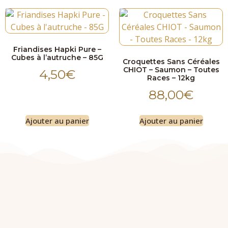
Friandises Hapki Pure –
Cubes à l’autruche – 85G
Croquettes Sans Céréales
CHIOT – Saumon – Toutes
4,50
€
Races – 12kg
88,00
€
Ajouter au panier
Ajouter au panier