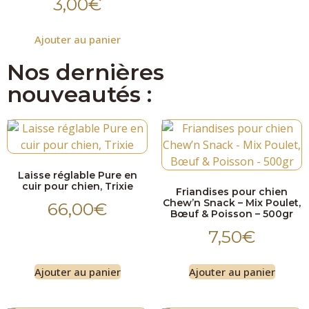
3,00
€
Ajouter au panier
Nos dernières
nouveautés :
Laisse réglable Pure en
cuir pour chien, Trixie
Friandises pour chien
Chew’n Snack – Mix Poulet,
66,00
€
Bœuf & Poisson – 500gr
7,50
€
Ajouter au panier
Ajouter au panier