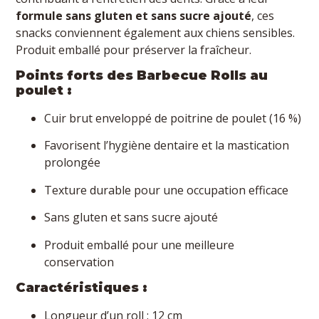
formule sans gluten et sans sucre ajouté
, ces
snacks conviennent également aux chiens sensibles.
Produit emballé pour préserver la fraîcheur.
Points forts des Barbecue Rolls au
poulet :
Cuir brut enveloppé de poitrine de poulet (16 %)
Favorisent l’hygiène dentaire et la mastication
prolongée
Texture durable pour une occupation efficace
Sans gluten et sans sucre ajouté
Produit emballé pour une meilleure
conservation
Caractéristiques :
Longueur d’un roll : 12 cm