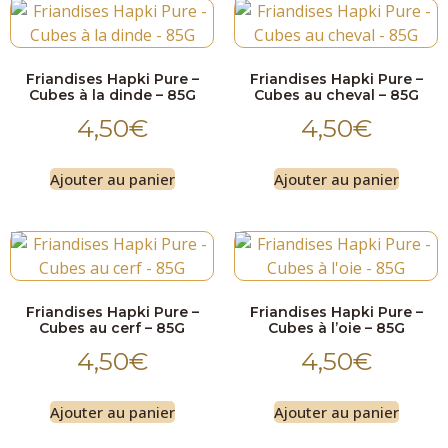
Friandises Hapki Pure –
Friandises Hapki Pure –
Cubes à la dinde – 85G
Cubes au cheval – 85G
4,50
€
4,50
€
Ajouter au panier
Ajouter au panier
Friandises Hapki Pure –
Friandises Hapki Pure –
Cubes au cerf – 85G
Cubes à l’oie – 85G
4,50
€
4,50
€
Ajouter au panier
Ajouter au panier