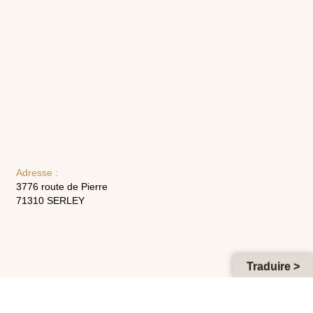
Adresse :
3776 route de Pierre
71310 SERLEY
Traduire >