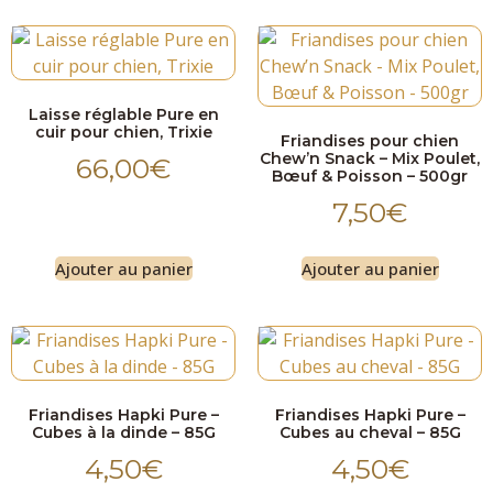
Laisse réglable Pure en
cuir pour chien, Trixie
Friandises pour chien
Chew’n Snack – Mix Poulet,
66,00
€
Bœuf & Poisson – 500gr
7,50
€
Ajouter au panier
Ajouter au panier
Friandises Hapki Pure –
Friandises Hapki Pure –
Cubes à la dinde – 85G
Cubes au cheval – 85G
4,50
€
4,50
€