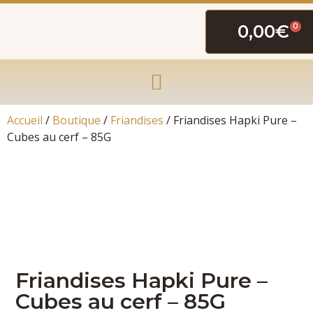
0,00
€
0
Accueil
/
Boutique
/
Friandises
/ Friandises Hapki Pure –
Cubes au cerf – 85G
Friandises Hapki Pure –
Cubes au cerf – 85G