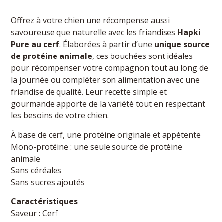
Offrez à votre chien une récompense aussi
savoureuse que naturelle avec les friandises
Hapki
Pure au cerf
. Élaborées à partir d’une
unique source
de protéine animale
, ces bouchées sont idéales
pour récompenser votre compagnon tout au long de
la journée ou compléter son alimentation avec une
friandise de qualité. Leur recette simple et
gourmande apporte de la variété tout en respectant
les besoins de votre chien.
À base de cerf, une protéine originale et appétente
Mono-protéine : une seule source de protéine
animale
Sans céréales
Sans sucres ajoutés
Caractéristiques
Saveur : Cerf