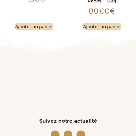
Races – 12kg
88,00
€
Ajouter au panier
Ajouter au panier
Suivez notre actualité