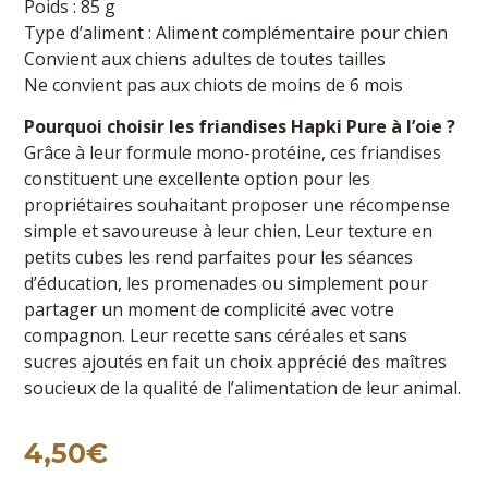
Poids : 85 g
Type d’aliment : Aliment complémentaire pour chien
Convient aux chiens adultes de toutes tailles
Ne convient pas aux chiots de moins de 6 mois
Pourquoi choisir les friandises Hapki Pure à l’oie ?
Grâce à leur formule mono-protéine, ces friandises
constituent une excellente option pour les
propriétaires souhaitant proposer une récompense
simple et savoureuse à leur chien. Leur texture en
petits cubes les rend parfaites pour les séances
d’éducation, les promenades ou simplement pour
partager un moment de complicité avec votre
compagnon. Leur recette sans céréales et sans
sucres ajoutés en fait un choix apprécié des maîtres
soucieux de la qualité de l’alimentation de leur animal.
4,50
€