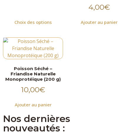
4,00
€
Choix des options
Ajouter au panier
Poisson Séché –
Friandise Naturelle
Monoprotéique (200 g)
10,00
€
Ajouter au panier
Nos dernières
nouveautés :