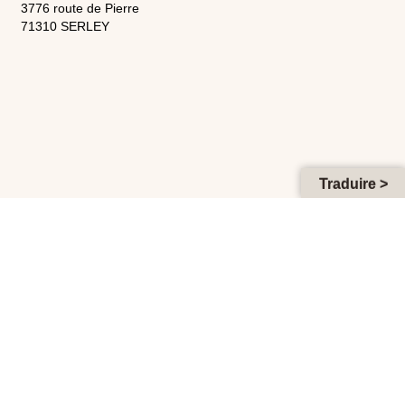
3776 route de Pierre
71310 SERLEY
Traduire >