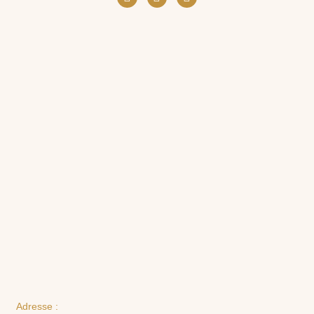
Adresse :