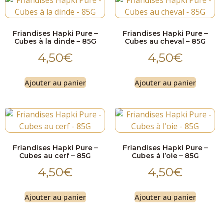
Friandises Hapki Pure –
Friandises Hapki Pure –
Cubes à la dinde – 85G
Cubes au cheval – 85G
4,50
€
4,50
€
Ajouter au panier
Ajouter au panier
Friandises Hapki Pure –
Friandises Hapki Pure –
Cubes au cerf – 85G
Cubes à l’oie – 85G
4,50
€
4,50
€
Ajouter au panier
Ajouter au panier