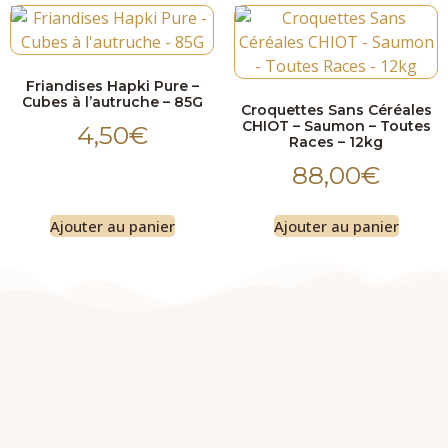
Friandises Hapki Pure –
Cubes à l’autruche – 85G
Croquettes Sans Céréales
CHIOT – Saumon – Toutes
4,50
€
Races – 12kg
88,00
€
Ajouter au panier
Ajouter au panier