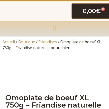
0,00
€
0
Accueil
/
Boutique
/
Friandises
/ Omoplate de boeuf XL
750g – Friandise naturelle pour chien
Omoplate de boeuf XL
750g – Friandise naturelle