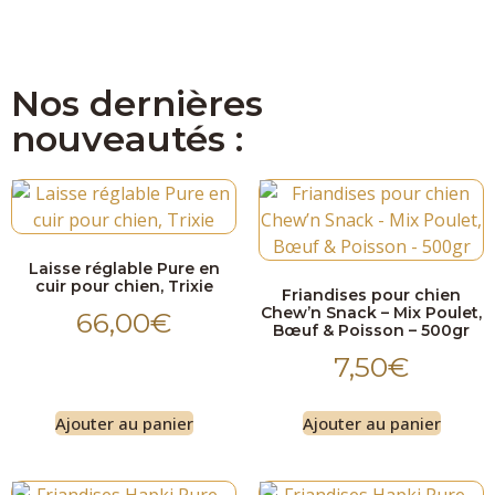
Nos dernières
nouveautés :
Laisse réglable Pure en
cuir pour chien, Trixie
Friandises pour chien
Chew’n Snack – Mix Poulet,
66,00
€
Bœuf & Poisson – 500gr
7,50
€
Ajouter au panier
Ajouter au panier