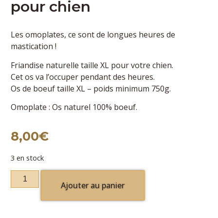
pour chien
Les omoplates, ce sont de longues heures de
mastication !
Friandise naturelle taille XL pour votre chien.
Cet os va l’occuper pendant des heures.
Os de boeuf taille XL – poids minimum 750g.
Omoplate : Os naturel 100% boeuf.
8,00
€
3 en stock
Ajouter au panier