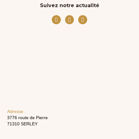
Suivez notre actualité
Adresse :
3776 route de Pierre
71310 SERLEY