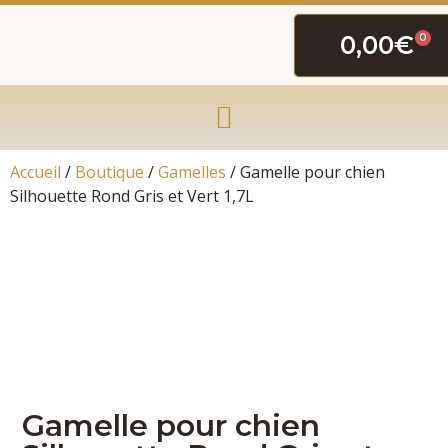
0,00
€
0
Accueil
/
Boutique
/
Gamelles
/ Gamelle pour chien
Silhouette Rond Gris et Vert 1,7L
Gamelle pour chien