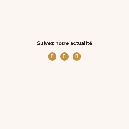
Suivez notre actualité