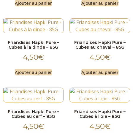
Ajouter au panier
Ajouter au panier
Friandises Hapki Pure –
Friandises Hapki Pure –
Cubes à la dinde – 85G
Cubes au cheval – 85G
4,50
€
4,50
€
Ajouter au panier
Ajouter au panier
Friandises Hapki Pure –
Friandises Hapki Pure –
Cubes au cerf – 85G
Cubes à l’oie – 85G
4,50
€
4,50
€