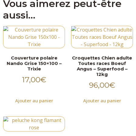
Vous aimerez peut-être
aussi…
Couverture polaire
Croquettes Chien adulte
Nando Grise 150×100 –
Toutes races Boeuf
Trixie
Angus – Superfood –
12kg
17,00
€
96,00
€
Ajouter au panier
Ajouter au panier