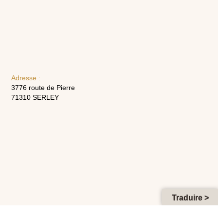
Adresse :
3776 route de Pierre
71310 SERLEY
Traduire >