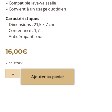
– Compatible lave-vaisselle
– Convient à un usage quotidien
Caractéristiques
– Dimensions : 21,5 x 7 cm
– Contenance : 1,7 L
– Antidérapant : oui
16,00
€
2 en stock
Ajouter au panier