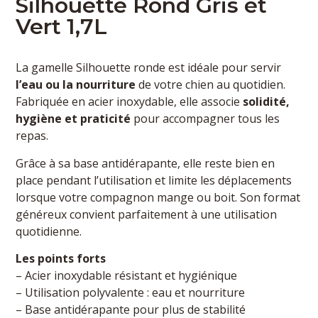
Silhouette Rond Gris et
Vert 1,7L
La gamelle Silhouette ronde est idéale pour servir
l’eau ou la nourriture
de votre chien au quotidien.
Fabriquée en acier inoxydable, elle associe
solidité,
hygiène et praticité
pour accompagner tous les
repas.
Grâce à sa base antidérapante, elle reste bien en
place pendant l’utilisation et limite les déplacements
lorsque votre compagnon mange ou boit. Son format
généreux convient parfaitement à une utilisation
quotidienne.
Les points forts
– Acier inoxydable résistant et hygiénique
– Utilisation polyvalente : eau et nourriture
– Base antidérapante pour plus de stabilité