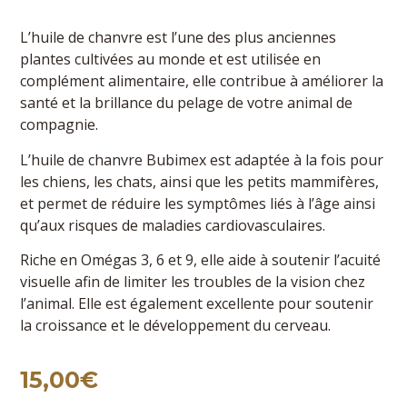
L’huile de chanvre est l’une des plus anciennes
plantes cultivées au monde et est utilisée en
complément alimentaire, elle contribue à améliorer la
santé et la brillance du pelage de votre animal de
compagnie.
L’huile de chanvre Bubimex est adaptée à la fois pour
les chiens, les chats, ainsi que les petits mammifères,
et permet de réduire les symptômes liés à l’âge ainsi
qu’aux risques de maladies cardiovasculaires.
Riche en Omégas 3, 6 et 9, elle aide à soutenir l’acuité
visuelle afin de limiter les troubles de la vision chez
l’animal. Elle est également excellente pour soutenir
la croissance et le développement du cerveau.
15,00
€