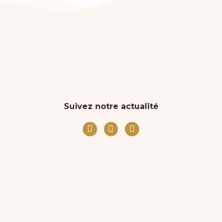
Suivez notre actualité