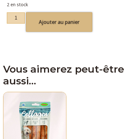
2 en stock
Ajouter au panier
Vous aimerez peut-être
aussi…