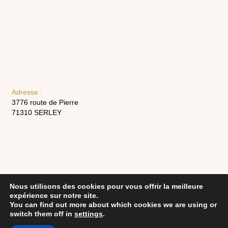
Adresse :
3776 route de Pierre
71310 SERLEY
Nous utilisons des cookies pour vous offrir la meilleure
expérience sur notre site.
You can find out more about which cookies we are using or
switch them off in
settings
.