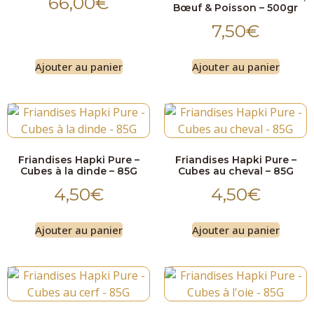
66,00
€
Bœuf & Poisson – 500gr
7,50
€
Ajouter au panier
Ajouter au panier
Friandises Hapki Pure –
Friandises Hapki Pure –
Cubes à la dinde – 85G
Cubes au cheval – 85G
4,50
€
4,50
€
Ajouter au panier
Ajouter au panier