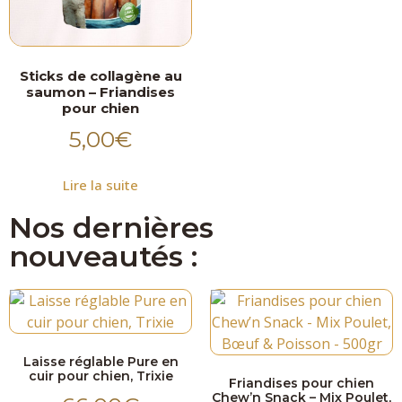
Sticks de collagène au
saumon – Friandises
pour chien
5,00
€
Lire la suite
Nos dernières
nouveautés :
Laisse réglable Pure en
cuir pour chien, Trixie
Friandises pour chien
Chew’n Snack – Mix Poulet,