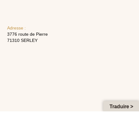
Adresse :
3776 route de Pierre
71310 SERLEY
Traduire >