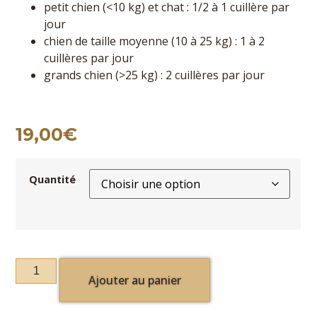
petit chien (<10 kg) et chat : 1/2 à 1 cuillère par
jour
chien de taille moyenne (10 à 25 kg) : 1 à 2
cuillères par jour
grands chien (>25 kg) : 2 cuillères par jour
19,00
€
Quantité
Ajouter au panier