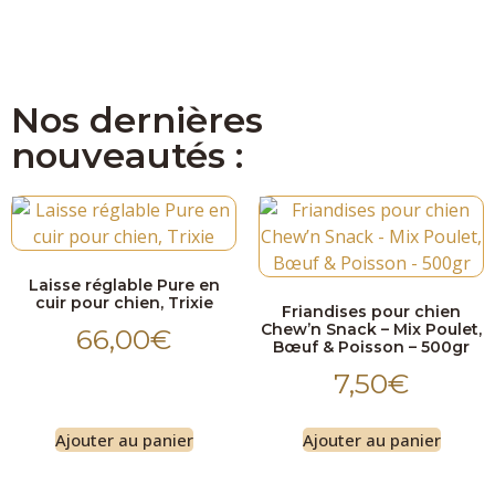
Nos dernières
nouveautés :
Laisse réglable Pure en
cuir pour chien, Trixie
Friandises pour chien
Chew’n Snack – Mix Poulet,
66,00
€
Bœuf & Poisson – 500gr
7,50
€
Ajouter au panier
Ajouter au panier