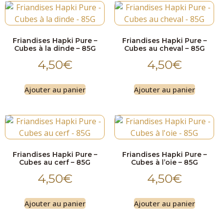
Friandises Hapki Pure –
Friandises Hapki Pure –
Cubes à la dinde – 85G
Cubes au cheval – 85G
4,50
€
4,50
€
Ajouter au panier
Ajouter au panier
Friandises Hapki Pure –
Friandises Hapki Pure –
Cubes au cerf – 85G
Cubes à l’oie – 85G
4,50
€
4,50
€
Ajouter au panier
Ajouter au panier