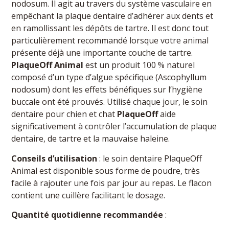
nodosum. Il agit au travers du système vasculaire en
empêchant la plaque dentaire d’adhérer aux dents et
en ramollissant les dépôts de tartre. Il est donc tout
particulièrement recommandé lorsque votre animal
présente déjà une importante couche de tartre.
PlaqueOff Animal
est un produit 100 % naturel
composé d’un type d’algue spécifique (Ascophyllum
nodosum) dont les effets bénéfiques sur l’hygiène
buccale ont été prouvés. Utilisé chaque jour, le soin
dentaire pour chien et chat
PlaqueOff
aide
significativement à contrôler l’accumulation de plaque
dentaire, de tartre et la mauvaise haleine.
Conseils d’utilisation
: le soin dentaire PlaqueOff
Animal est disponible sous forme de poudre, très
facile à rajouter une fois par jour au repas. Le flacon
contient une cuillère facilitant le dosage.
Quantité quotidienne recommandée
: