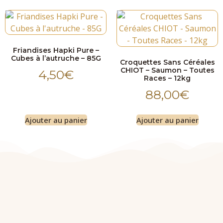
Friandises Hapki Pure –
Cubes à l’autruche – 85G
Croquettes Sans Céréales
CHIOT – Saumon – Toutes
4,50
€
Races – 12kg
88,00
€
Ajouter au panier
Ajouter au panier