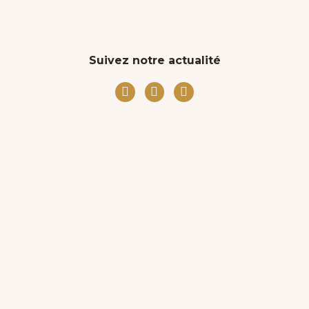
Suivez notre actualité