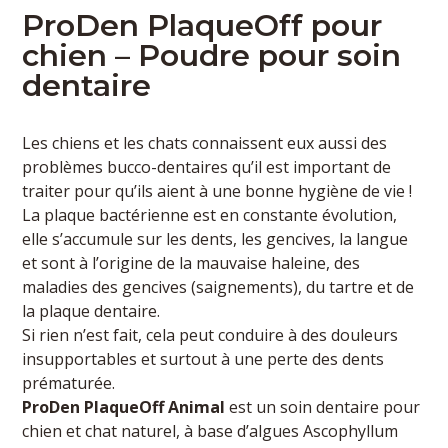
ProDen PlaqueOff pour
chien – Poudre pour soin
dentaire
Les chiens et les chats connaissent eux aussi des
problèmes bucco-dentaires qu’il est important de
traiter pour qu’ils aient à une bonne hygiène de vie !
La plaque bactérienne est en constante évolution,
elle s’accumule sur les dents, les gencives, la langue
et sont à l’origine de la mauvaise haleine, des
maladies des gencives (saignements), du tartre et de
la plaque dentaire.
Si rien n’est fait, cela peut conduire à des douleurs
insupportables et surtout à une perte des dents
prématurée.
ProDen PlaqueOff Animal
est un soin dentaire pour
chien et chat naturel, à base d’algues Ascophyllum