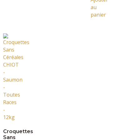
au
panier
Croquettes
Sans