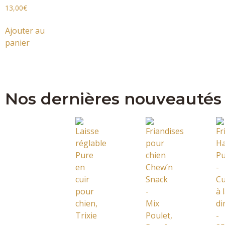
13,00
€
Ajouter au
panier
Nos dernières nouveautés 