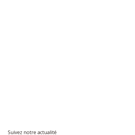
Suivez notre actualité