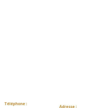
Téléphone :
Adresse :