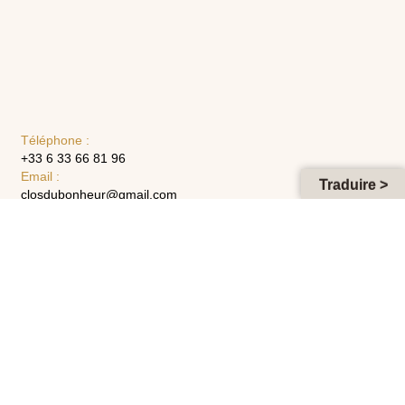
Téléphone :
+33 6 33 66 81 96
Email :
Traduire >
closdubonheur@gmail.com