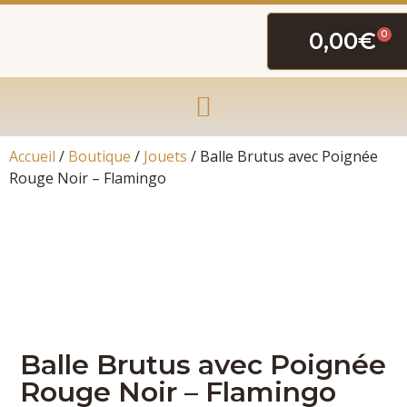
0,00
€
0
Accueil
/
Boutique
/
Jouets
/ Balle Brutus avec Poignée
Rouge Noir – Flamingo
Balle Brutus avec Poignée
Rouge Noir – Flamingo