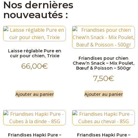
Nos dernières
nouveautés :
Laisse réglable Pure en
cuir pour chien, Trixie
Friandises pour chien
Chew’n Snack – Mix Poulet,
66,00
€
Bœuf & Poisson – 500gr
7,50
€
Ajouter au panier
Ajouter au panier
Friandises Hapki Pure –
Friandises Hapki Pure –