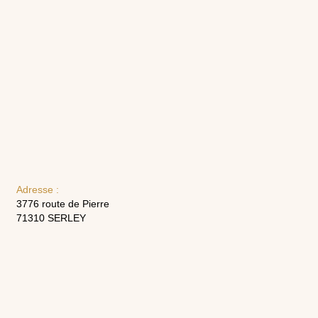
Adresse :
3776 route de Pierre
71310 SERLEY