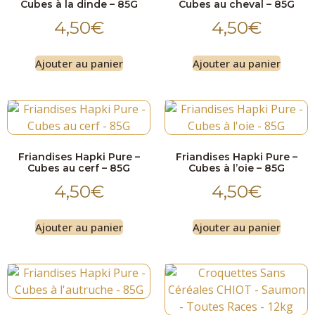
Cubes à la dinde – 85G
Cubes au cheval – 85G
4,50
€
4,50
€
Ajouter au panier
Ajouter au panier
Friandises Hapki Pure –
Friandises Hapki Pure –
Cubes au cerf – 85G
Cubes à l’oie – 85G
4,50
€
4,50
€
Ajouter au panier
Ajouter au panier