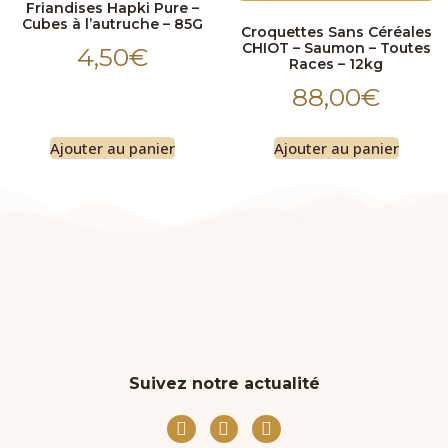
Friandises Hapki Pure –
Cubes à l’autruche – 85G
Croquettes Sans Céréales
CHIOT – Saumon – Toutes
4,50
€
Races – 12kg
88,00
€
Ajouter au panier
Ajouter au panier
Suivez notre actualité