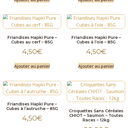
Friandises Hapki Pure –
Friandises Hapki Pure –
Cubes au cerf – 85G
Cubes à l’oie – 85G
4,50
€
4,50
€
Ajouter au panier
Ajouter au panier
Friandises Hapki Pure –
Cubes à l’autruche – 85G
Croquettes Sans Céréales
CHIOT – Saumon – Toutes
4,50
€
Races – 12kg