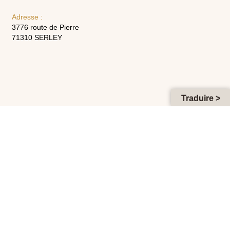
Adresse :
3776 route de Pierre
71310 SERLEY
Traduire >