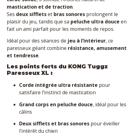
mastication et de traction
.
Ses
deux sifflets
et
bras sonores
prolongent le
plaisir du jeu, tandis que sa
peluche ultra douce
en
fait un ami parfait pour les moments de repos.
Idéal pour des séances de
jeu à l’intérieur
, ce
paresseux géant combine
résistance, amusement
et tendresse
.
Les points forts du KONG Tuggz
Paresseux XL :
Corde intégrée ultra résistante
pour
satisfaire l’instinct de mastication
Grand corps en peluche douce
, idéal pour les
câlins
Deux sifflets et bras sonores
pour éveiller
l’intérêt du chien