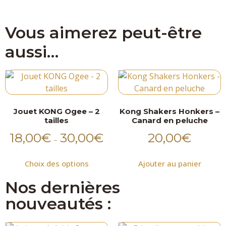
Vous aimerez peut-être
aussi…
Jouet KONG Ogee – 2
Kong Shakers Honkers –
tailles
Canard en peluche
18,00
€
30,00
€
20,00
€
–
Choix des options
Ajouter au panier
Nos dernières
nouveautés :