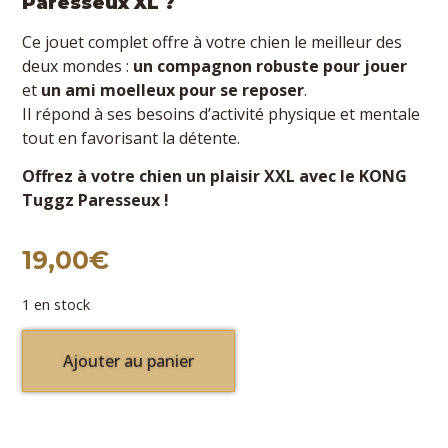
Paresseux XL ?
Ce jouet complet offre à votre chien le meilleur des
deux mondes :
un compagnon robuste pour jouer
et
un ami moelleux pour se reposer
.
Il répond à ses besoins d’activité physique et mentale
tout en favorisant la détente.
Offrez à votre chien un plaisir XXL avec le KONG
Tuggz Paresseux !
19,00
€
1 en stock
Ajouter au panier