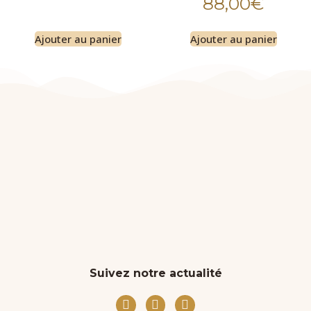
88,00
€
Ajouter au panier
Ajouter au panier
Suivez notre actualité