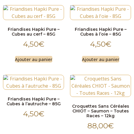
Friandises Hapki Pure –
Friandises Hapki Pure –
Cubes au cerf – 85G
Cubes à l’oie – 85G
4,50
€
4,50
€
Ajouter au panier
Ajouter au panier
Friandises Hapki Pure –
Cubes à l’autruche – 85G
Croquettes Sans Céréales
CHIOT – Saumon – Toutes
4,50
€
Races – 12kg
88,00
€