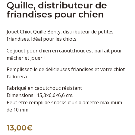
Quille, distributeur de
friandises pour chien
Jouet Chiot Quille Benty, distributeur de petites
friandises. Idéal pour les chiots.
Ce jouet pour chien en caoutchouc est parfait pour
mâcher et jouer !
Remplissez-le de délicieuses friandises et votre chiot
l’adorera.
Fabriqué en caoutchouc résistant
Dimensions : 15,3×6,6×6,6 cm.
Peut être rempli de snacks d’un diamètre maximum
de 10 mm
13,00
€