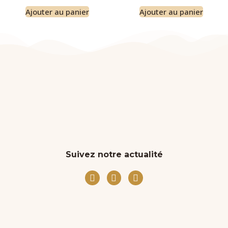
Ajouter au panier
Ajouter au panier
Suivez notre actualité