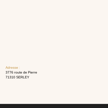
Adresse :
3776 route de Pierre
71310 SERLEY