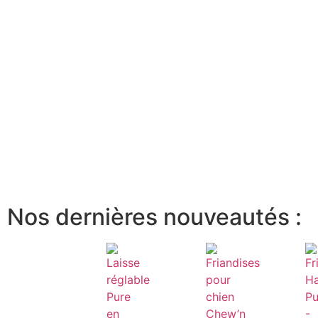
Nos dernières nouveautés :