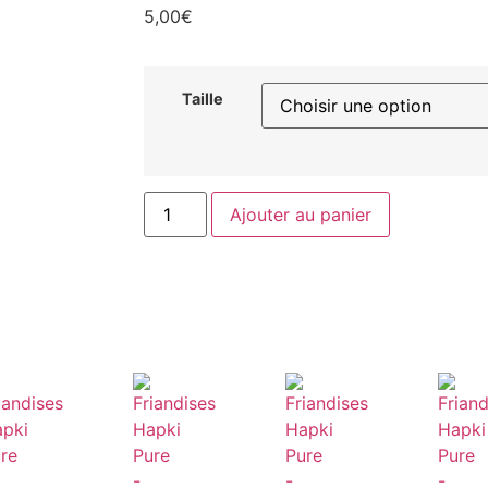
5,00
€
Taille
Ajouter au panier