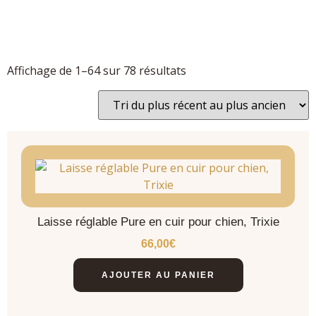
Affichage de 1–64 sur 78 résultats
Laisse réglable Pure en cuir pour chien, Trixie
66,00
€
AJOUTER AU PANIER