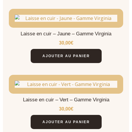
Laisse en cuir – Jaune – Gamme Virginia
30,00
€
AJOUTER AU PANIER
Laisse en cuir – Vert – Gamme Virginia
30,00
€
AJOUTER AU PANIER