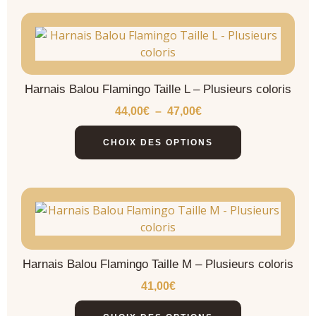
Harnais Balou Flamingo Taille L – Plusieurs coloris
44,00
€
–
47,00
€
CHOIX DES OPTIONS
Harnais Balou Flamingo Taille M – Plusieurs coloris
41,00
€