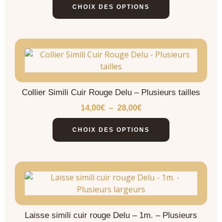
CHOIX DES OPTIONS
Collier Simili Cuir Rouge Delu – Plusieurs tailles
14,00
€
–
28,00
€
CHOIX DES OPTIONS
Laisse simili cuir rouge Delu – 1m. – Plusieurs