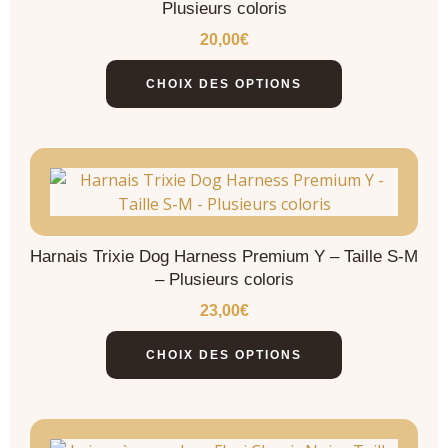
Plusieurs coloris
20,00
€
CHOIX DES OPTIONS
Harnais Trixie Dog Harness Premium Y – Taille S-M
– Plusieurs coloris
23,00
€
CHOIX DES OPTIONS