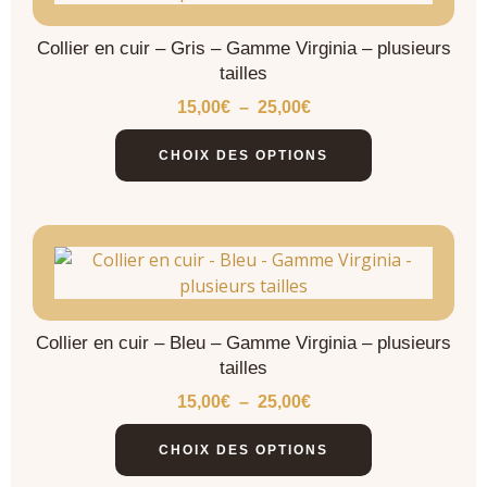
Collier en cuir – Gris – Gamme Virginia – plusieurs
tailles
15,00
€
–
25,00
€
CHOIX DES OPTIONS
Collier en cuir – Bleu – Gamme Virginia – plusieurs
tailles
15,00
€
–
25,00
€
CHOIX DES OPTIONS