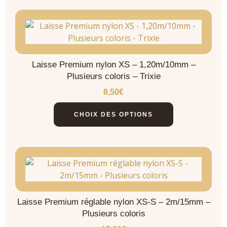
Laisse Premium nylon XS – 1,20m/10mm –
Plusieurs coloris – Trixie
8,50
€
CHOIX DES OPTIONS
Laisse Premium réglable nylon XS-S – 2m/15mm –
Plusieurs coloris