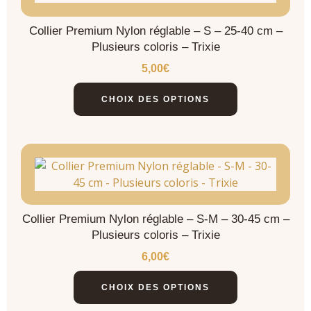
Collier Premium Nylon réglable – S – 25-40 cm –
Plusieurs coloris – Trixie
5,00
€
CHOIX DES OPTIONS
Collier Premium Nylon réglable – S-M – 30-45 cm –
Plusieurs coloris – Trixie
6,00
€
CHOIX DES OPTIONS