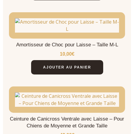
Amortisseur de Choc pour Laisse – Taille M-L
10,00
€
AJOUTER AU PANIER
Ceinture de Canicross Ventrale avec Laisse – Pour
Chiens de Moyenne et Grande Taille