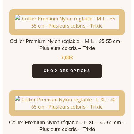
Collier Premium Nylon réglable – M-L – 35-55 cm –
Plusieurs coloris – Trixie
7,00
€
CHOIX DES OPTIONS
Collier Premium Nylon réglable – L-XL – 40-65 cm –
Plusieurs coloris – Trixie