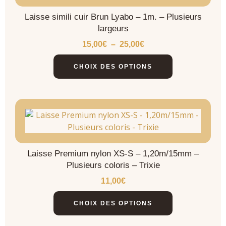
Laisse simili cuir Brun Lyabo – 1m. – Plusieurs
largeurs
15,00
€
–
25,00
€
CHOIX DES OPTIONS
Laisse Premium nylon XS-S – 1,20m/15mm –
Plusieurs coloris – Trixie
11,00
€
CHOIX DES OPTIONS