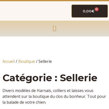
0
0,00
€
Accueil
/
Boutique
/ Sellerie
Catégorie : Sellerie
Divers modèles de Harnais, colliers et laisses vous
attendent sur la boutique du clos du bonheur. Tout pour
la balade de votre chien.