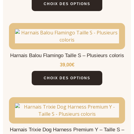
CHOIX DES OPTIONS
Harnais Balou Flamingo Taille S – Plusieurs coloris
39,00
€
CHOIX DES OPTIONS
Harnais Trixie Dog Harness Premium Y – Taille S –