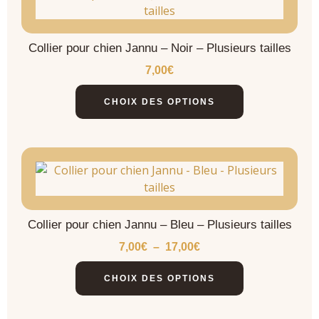
Collier pour chien Jannu – Noir – Plusieurs tailles
7,00
€
CHOIX DES OPTIONS
Collier pour chien Jannu – Bleu – Plusieurs tailles
7,00
€
–
17,00
€
CHOIX DES OPTIONS