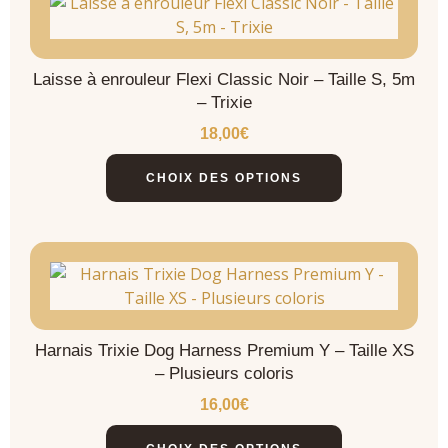
Laisse à enrouleur Flexi Classic Noir – Taille S, 5m
– Trixie
18,00
€
CHOIX DES OPTIONS
Harnais Trixie Dog Harness Premium Y – Taille XS
– Plusieurs coloris
16,00
€