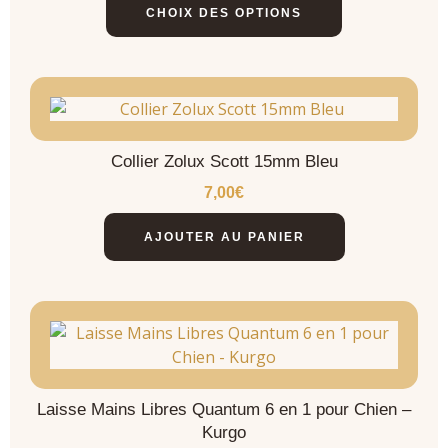
CHOIX DES OPTIONS
Collier Zolux Scott 15mm Bleu
7,00
€
AJOUTER AU PANIER
Laisse Mains Libres Quantum 6 en 1 pour Chien –
Kurgo