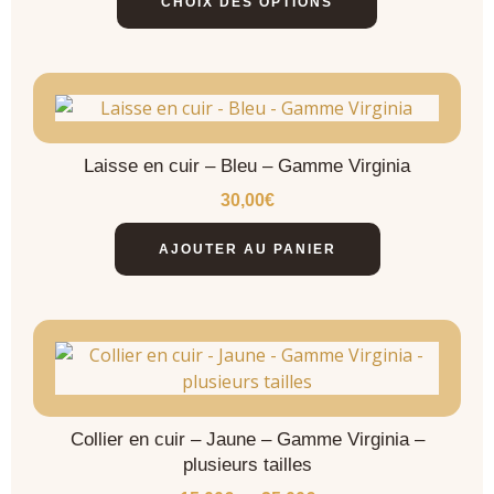
CHOIX DES OPTIONS
Laisse en cuir – Bleu – Gamme Virginia
30,00
€
AJOUTER AU PANIER
Collier en cuir – Jaune – Gamme Virginia –
plusieurs tailles