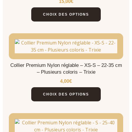
15,00
€
CHOIX DES OPTIONS
Collier Premium Nylon réglable – XS-S – 22-35 cm
– Plusieurs coloris – Trixie
4,00
€
CHOIX DES OPTIONS