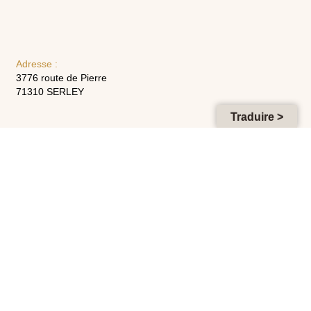
Adresse :
3776 route de Pierre
71310 SERLEY
Traduire >