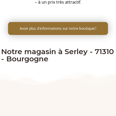
– à un prix très attractif.
Avoir plus d'informations sur notre boutique
Notre magasin à Serley - 71310
- Bourgogne