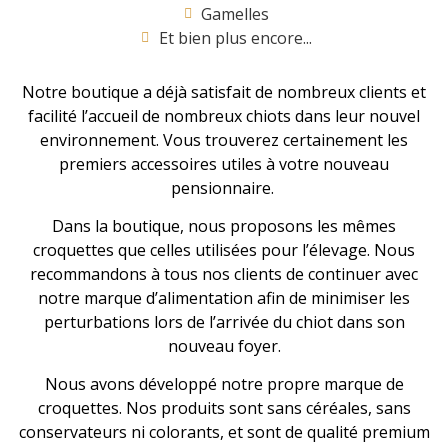
Gamelles
Et bien plus encore...
Notre boutique a déjà satisfait de nombreux clients et
facilité l’accueil de nombreux chiots dans leur nouvel
environnement. Vous trouverez certainement les
premiers accessoires utiles à votre nouveau
pensionnaire.
Dans la boutique, nous proposons les mêmes
croquettes que celles utilisées pour l’élevage. Nous
recommandons à tous nos clients de continuer avec
notre marque d’alimentation afin de minimiser les
perturbations lors de l’arrivée du chiot dans son
nouveau foyer.
Nous avons développé notre propre marque de
croquettes. Nos produits sont sans céréales, sans
conservateurs ni colorants, et sont de qualité premium