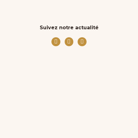
Suivez notre actualité