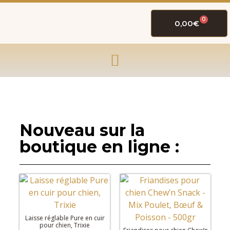
0
0,00
€
Nouveau sur la
boutique en ligne :
Laisse réglable Pure en cuir
pour chien, Trixie