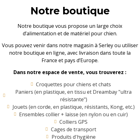
Notre boutique
Notre boutique vous propose un large choix
d’alimentation et de matériel pour chien.
Vous pouvez venir dans notre magasin à Serley ou utiliser
notre boutique en ligne, avec livraison dans toute la
France et pays d’Europe.
Dans notre espace de vente, vous trouverez :
Croquettes pour chiens et chats
Paniers (en plastique, en tissu et Dreambay "ultra
résistante")
Jouets (en corde, en plastique, résistants, Kong, etc.)
Ensembles collier + laisse (en nylon ou en cuir)
Colliers GPS
Cages de transport
Produits d'hygiène