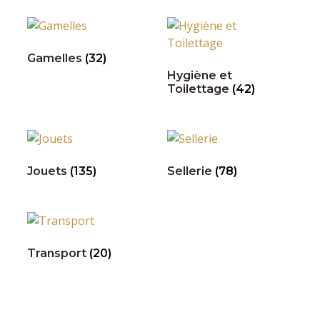
Gamelles
(32)
Hygiène et
Toilettage
(42)
Jouets
(135)
Sellerie
(78)
Transport
(20)