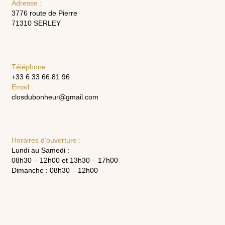
Adresse :
3776 route de Pierre
71310 SERLEY
Téléphone :
+33 6 33 66 81 96
Email :
closdubonheur@gmail.com
Horaires d’ouverture :
Lundi au Samedi :
08h30 – 12h00 et 13h30 – 17h00
Dimanche : 08h30 – 12h00