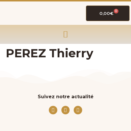
0
0,00
€
PEREZ Thierry
Suivez notre actualité